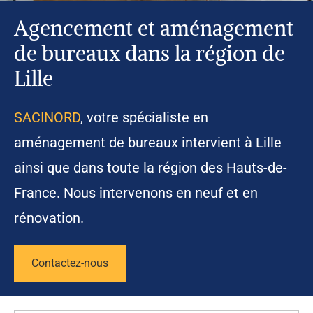
Agencement et aménagement
de bureaux dans la région de
Lille
SACINORD
, votre spécialiste en
aménagement de bureaux intervient à Lille
ainsi que dans toute la région des Hauts-de-
France. Nous intervenons en neuf et en
rénovation.
Contactez-nous