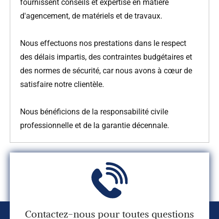
fournissent conseils et expertise en matière
d'agencement, de matériels et de travaux.
Nous effectuons nos prestations dans le respect
des délais impartis, des contraintes budgétaires et
des normes de sécurité, car nous avons à cœur de
satisfaire notre clientèle.
Nous bénéficions de la responsabilité civile
professionnelle et de la garantie décennale.
Contactez-nous pour toutes questions