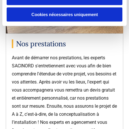
Cookies nécessaires uniquement
Nos prestations
Avant de démarrer nos prestations, les experts
SACINORD s'entretiennent avec vous afin de bien
comprendre l'étendue de votre projet, vos besoins et
vos attentes. Après avoir vu les lieux, l'expert qui
vous accompagnera vous remettra un devis gratuit
et entièrement personnalisé, car nos prestations
sont sur mesure. Ensuite, nous assurons le projet de
A à Z, c'est-à-dire, de la conceptualisation à
l'installation ! Nos experts en agencement vous