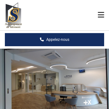
Appelez-nous