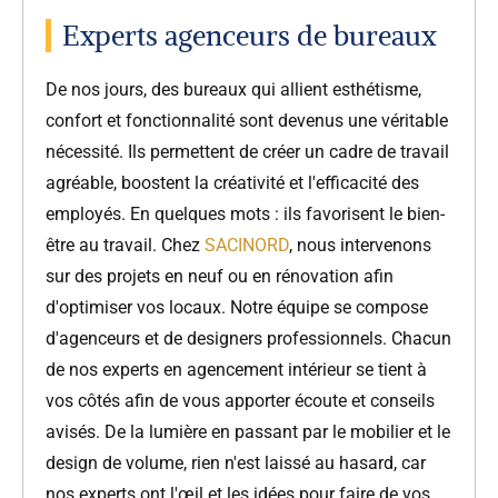
Experts agenceurs de bureaux
De nos jours, des bureaux qui allient esthétisme,
confort et fonctionnalité sont devenus une véritable
nécessité. Ils permettent de créer un cadre de travail
agréable, boostent la créativité et l'efficacité des
employés. En quelques mots : ils favorisent le bien-
être au travail. Chez
SACINORD
, nous intervenons
sur des projets en neuf ou en rénovation afin
d'optimiser vos locaux. Notre équipe se compose
d'agenceurs et de designers professionnels. Chacun
de nos experts en agencement intérieur se tient à
vos côtés afin de vous apporter écoute et conseils
avisés. De la lumière en passant par le mobilier et le
design de volume, rien n'est laissé au hasard, car
nos experts ont l'œil et les idées pour faire de vos